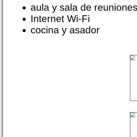
aula y sala de reunione
Internet Wi-Fi
cocina y asador