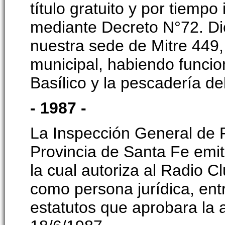
título gratuito y por tiemp
mediante Decreto N°72. Di
nuestra sede de Mitre 449,
municipal, habiendo funciona
Basílico y la pescadería de
- 1987 -
La Inspección General de P
Provincia de Santa Fe emi
la cual autoriza al Radio 
como persona jurídica, ent
estatutos que aprobara la