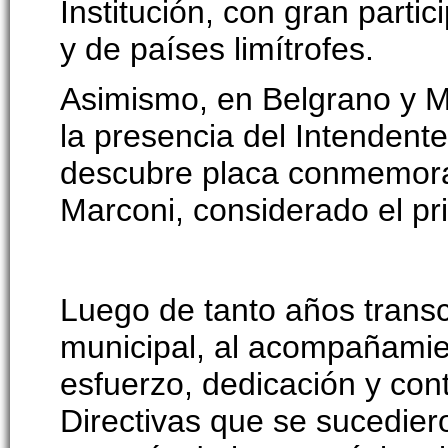
Institución, con gran parti
y de países limítrofes.
Asimismo, en Belgrano y M
la presencia del Intendente
descubre placa conmemora
Marconi, considerado el pr
Luego de tanto años transc
municipal, al acompañamien
esfuerzo, dedicación y con
Directivas que se sucedier