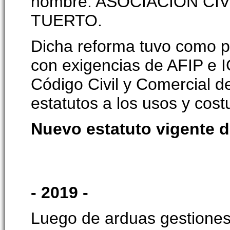
nombre: ASOCIACIÓN CI
TUERTO.
Dicha reforma tuvo como pri
con exigencias de AFIP e 
Código Civil y Comercial d
estatutos a los usos y co
Nuevo estatuto vigente 
- 2019 -
Luego de arduas gestiones, 