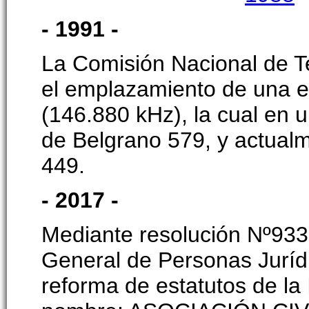
- 1991 -
La Comisión Nacional de T
el emplazamiento de una e
(146.880 kHz), la cual en un
de Belgrano 579, y actual
449.
- 2017 -
Mediante resolución Nº933 
General de Personas Juríd
reforma de estatutos de la 