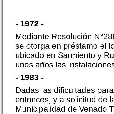
- 1972 -
Mediante Resolución N°286
se otorga en préstamo el l
ubicado en Sarmiento y Ru
unos años las instalacione
- 1983 -
Dadas las dificultades par
entonces, y a solicitud de 
Municipalidad de Venado T