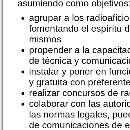
asumiendo como objetivos
agrupar a los radioafici
fomentando el espíritu d
mismos
propender a la capacita
de técnica y comunicaci
instalar y poner en func
y gratuita con preferent
realizar concursos de rad
colaborar con las autor
las normas legales, pued
de comunicaciones de 